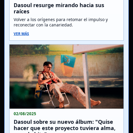
Dasoul resurge mirando hacia sus
raíces
Volver a los orígenes para retomar el impulso y
reconectar con la canariedad.
VER MÁS
02/08/2025
Dasoul sobre su nuevo álbum: "Quise
hacer que este proyecto tuviera alma,