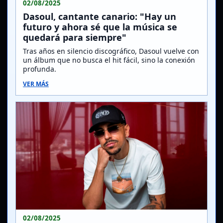
02/08/2025
Dasoul, cantante canario: "Hay un
futuro y ahora sé que la música se
quedará para siempre"
Tras años en silencio discográfico, Dasoul vuelve con
un álbum que no busca el hit fácil, sino la conexión
profunda.
VER MÁS
02/08/2025